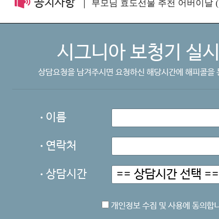
공지사항
부모님 효도선물 추천 어버이날 (.
시그니아 보청기 실시
상담요청을 남겨주시면 요청하신 해당시간에 해피콜을 
이름
연락처
상담시간
개인정보 수집 및 사용에 동의합니