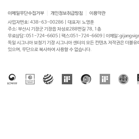
이메일무단수집거부
개인정보취급방침
이용약관
사업자번호: 438-63-00286 | 대표자: 노영훈
주소: 부산시 기장군 기장읍 차성로288번길 78, 1층
무료상담 : 051-724-6605 | 팩스:051-724-6609 | 이메일: gijangsig
있으며, 무단으로 복사하여 사용할 수 없습니다.