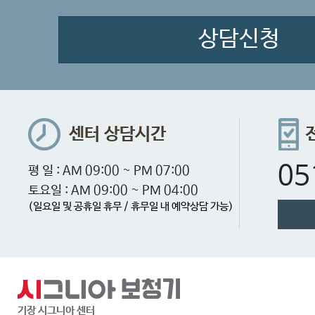
상담신청
센터 상담시간
05
평 일 : AM 09:00 ~ PM 07:00
토요일 : AM 09:00 ~ PM 04:00
(일요일 및 공휴일 휴무 / 휴무일 내 예약상담 가능)
기장 시그니아 센터