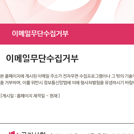
이메일무단수집거부
이메일무단수집거부
을 거부하며, 이를 위반시 정보통신망법에 의해 형사처벌됨을 유념하시기 바랍
[게시일 : 홈페이지 제작일 ~ 현재 ]