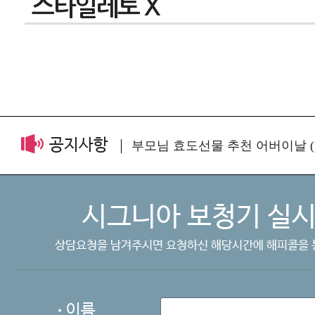
스타일레토 X
공지사항
부모님 효도선물 추천 어버이날 (.
시그니아 보청기 실시
상담요청을 남겨주시면 요청하신 해당시간에 해피콜을 
이름