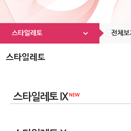
스타일레토
전체보
스타일레토
스타일레토 IX