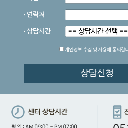
연락처
상담시간
개인정보 수집 및 사용에 동의합니
상담신청
센터 상담시간
평 일 : AM 09:00 ~ PM 07:00